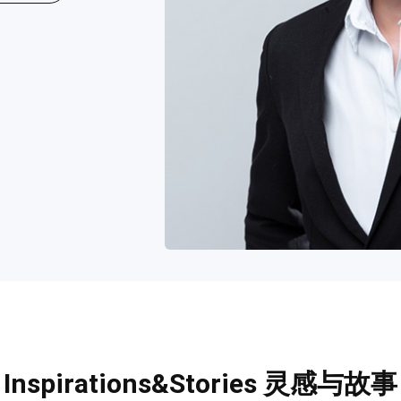
Inspirations&Stories 灵感与故事