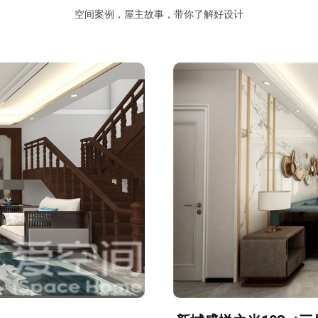
空间案例，屋主故事，带你了解好设计