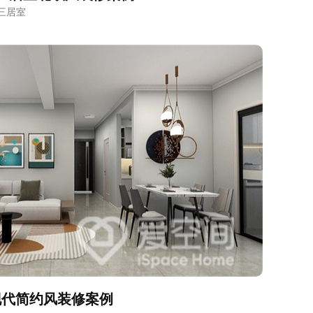
三居室
现代简约风装修案例