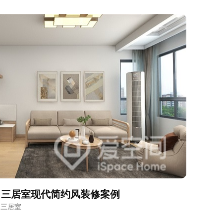
㎡三居室现代简约风装修案例
 三居室