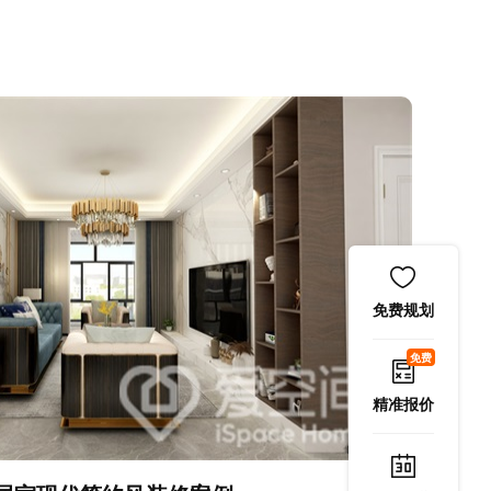
免费规划
免费
精准报价