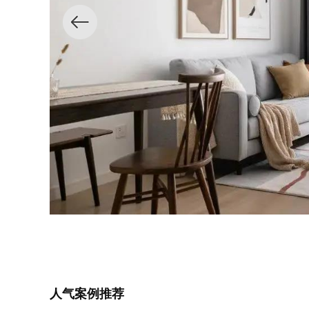
人气案例推荐