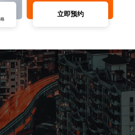
立即预约
风格