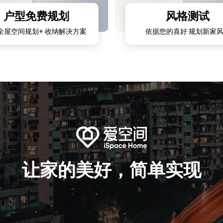
户型免费规划
风格测试
全屋空间规划+ 收纳解决方案
依据您的喜好 规划新家
让家的美好，简单实现