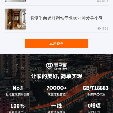
5006
装修平面设计网站专业设计师分享小餐厅设计技巧
1656
立刻咨询