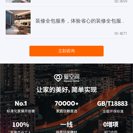
2650
装修全包服务，体验省心的装修全包服务全流程
4271
立刻咨询