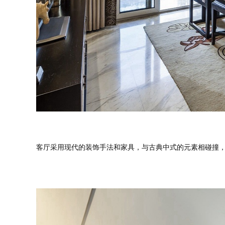
预估装修
客厅采用现代的装饰手法和家具，与古典中式的元素相碰撞