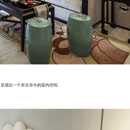
报价
1v1咨询设计师
，呈现出一个亦古亦今的室内空间。