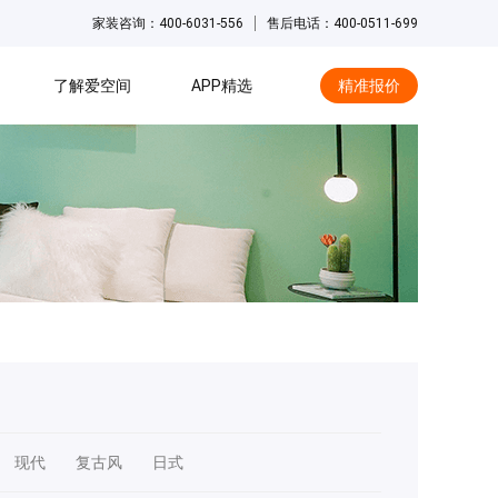
家装咨询：400-6031-556
售后电话：400-0511-699
了解爱空间
APP精选
精准报价
hot
现代
复古风
日式