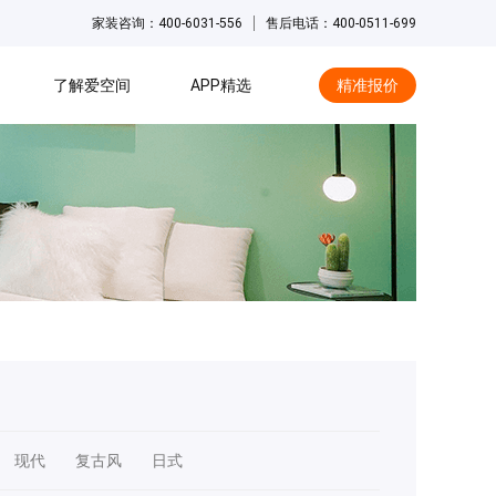
家装咨询：400-6031-556
售后电话：400-0511-699
了解爱空间
APP精选
精准报价
hot
现代
复古风
日式