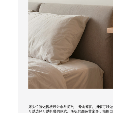
床头位置做搁板设计非常简约，省钱省事。搁板可以做
可以选择可以折叠的款式。搁板的颜色非常多，根据自