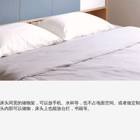
床头同宽的储物架，可以放手机、水杯等，也不占地面空间。或者做定制
头内部可以储物，床头上也能放台灯，书籍等。