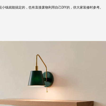
花小钱就能搞定的，也有直接废物利用自己DIY的，供大家装修时参考。