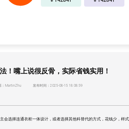
做法！嘴上说很反骨，实际省钱实用！
：MartinZhu
发布时间：2025-08-15 18:08:59
主会选择连通衣柜一体设计，或者选择其他科替代的方式，花钱少，样式