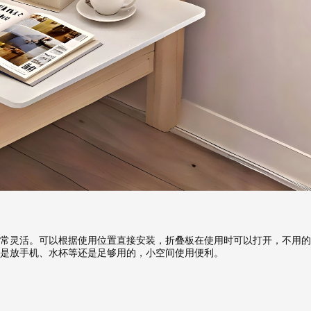
报价
1v1咨询设计师
常灵活。可以根据使用位置直接安装，折叠板在使用时可以打开，不用的
但是放手机、水杯等还是足够用的，小空间使用便利。