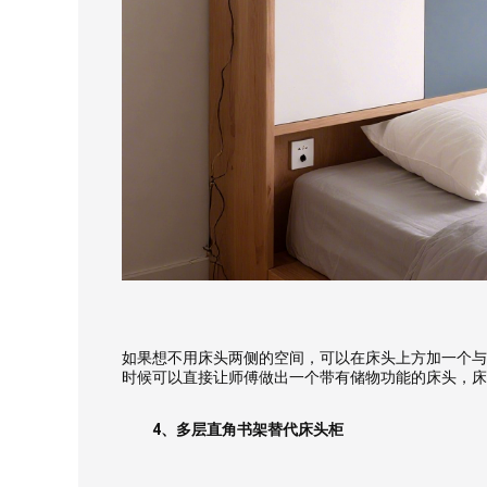
如果想不用床头两侧的空间，可以在床头上方加一个与
时候可以直接让师傅做出一个带有储物功能的床头，床
4、多层直角书架替代床头柜