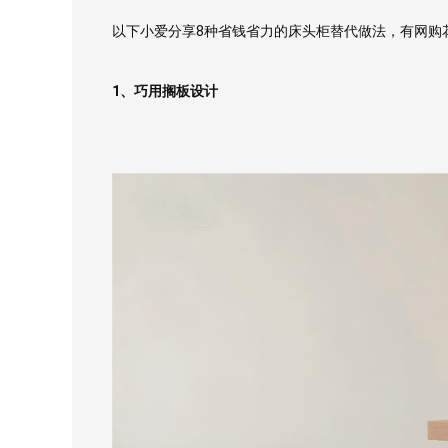
以下小爱分享8种省钱省力的床头柜替代做法，有网购
1、巧用搁板设计